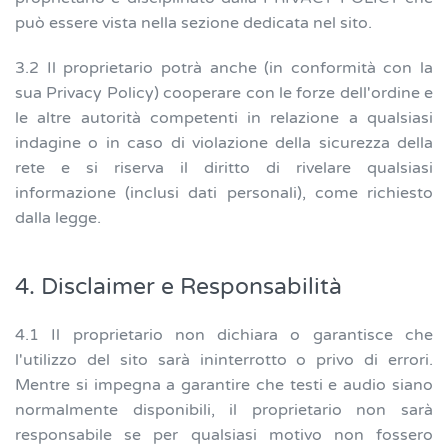
può essere vista nella sezione dedicata nel sito.
3.2 Il proprietario potrà anche (in conformità con la
sua Privacy Policy) cooperare con le forze dell'ordine e
le altre autorità competenti in relazione a qualsiasi
indagine o in caso di violazione della sicurezza della
rete e si riserva il diritto di rivelare qualsiasi
informazione (inclusi dati personali), come richiesto
dalla legge.
4. Disclaimer e Responsabilità
4.1 Il proprietario non dichiara o garantisce che
l'utilizzo del sito sarà ininterrotto o privo di errori.
Mentre si impegna a garantire che testi e audio siano
normalmente disponibili, il proprietario non sarà
responsabile se per qualsiasi motivo non fossero