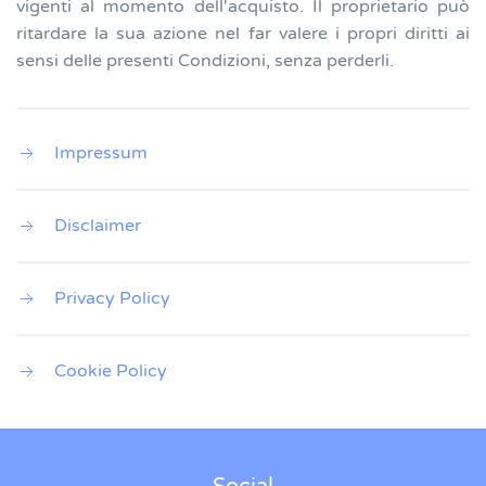
vigenti al momento dell'acquisto. Il proprietario può
ritardare la sua azione nel far valere i propri diritti ai
sensi delle presenti Condizioni, senza perderli.
Impressum
Disclaimer
Privacy Policy
Cookie Policy