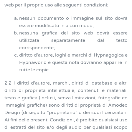
web per il proprio uso alle seguenti condizioni:
nessun documento o immagine sul sito dovrà
essere modificato in alcun modo;
nessuna grafica del sito web dovrà essere
utilizzata separatamente dal testo
corrispondente;
diritto d'autore, loghi e marchi di Hypnagogica e
Hypnaworld e questa nota dovranno apparire in
tutte le copie.
2.2 I diritti d'autore, marchi, diritti di database e altri
diritti di proprietà intellettuale, contenuti e materiali,
testo e grafica (inclusi, senza limitazioni, fotografie ed
immagini grafiche) sono diritti di proprietà di Amodeo
Design (di seguito "proprietario" o dei suoi licenziatari.
Ai fini delle presenti Condizioni, è proibito qualsiasi uso
di estratti del sito e/o degli audio per qualsiasi scopo