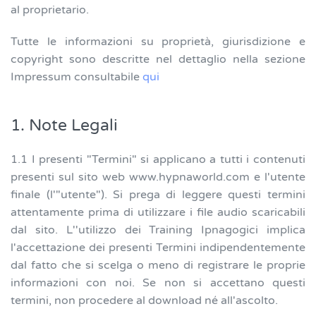
al proprietario.
Tutte le informazioni su proprietà, giurisdizione e
copyright sono descritte nel dettaglio nella sezione
Impressum consultabile
qui
1. Note Legali
1.1 I presenti "Termini" si applicano a tutti i contenuti
presenti sul sito web www.hypnaworld.com e l'utente
finale (l'"utente"). Si prega di leggere questi termini
attentamente prima di utilizzare i file audio scaricabili
dal sito. L''utilizzo dei Training Ipnagogici implica
l'accettazione dei presenti Termini indipendentemente
dal fatto che si scelga o meno di registrare le proprie
informazioni con noi. Se non si accettano questi
termini, non procedere al download né all'ascolto.