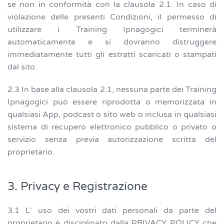
se non in conformità con la clausola 2.1. In caso di
violazione delle presenti Condizioni, il permesso di
utilizzare i Training Ipnagogici terminerà
automaticamente e si dovranno distruggere
immediatamente tutti gli estratti scaricati o stampati
dal sito.
2.3 In base alla clausola 2.1, nessuna parte dei Training
Ipnagogici può essere riprodotta o memorizzata in
qualsiasi App, podcast o sito web o inclusa in qualsiasi
sistema di recupero elettronico pubblico o privato o
servizio senza previa autorizzazione scritta del
proprietario.
3. Privacy e Registrazione
3.1 L' uso dei vostri dati personali da parte del
proprietario è disciplinato dalla PRIVACY POLICY che