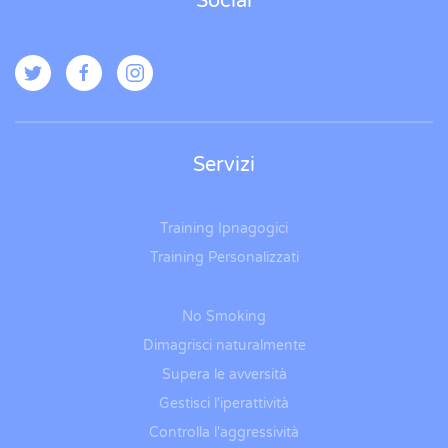
Social
Servizi
Training Ipnagogici
Training Personalizzati
No Smoking
Dimagrisci naturalmente
Supera le avversità
Gestisci l'iperattività
Controlla l'aggressività