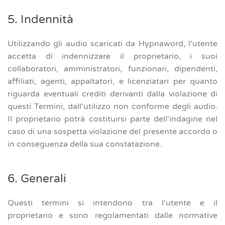
5. Indennità
Utilizzando gli audio scaricati da Hypnaword, l'utente
accetta di indennizzare il proprietario, i suoi
collaboratori, amministratori, funzionari, dipendenti,
affiliati, agenti, appaltatori, e licenziatari per quanto
riguarda eventuali crediti derivanti dalla violazione di
questi Termini, dall'utilizzo non conforme degli audio.
Il proprietario potrà costituirsi parte dell'indagine nel
caso di una sospetta violazione del presente accordo o
in conseguenza della sua constatazione.
6. Generali
Questi termini si intendono tra l'utente e il
proprietario e sono regolamentati dalle normative