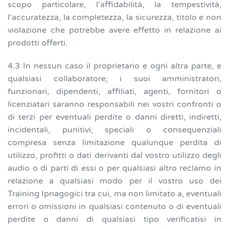
scopo particolare, l'affidabilità, la tempestività,
l'accuratezza, la completezza, la sicurezza, titolo e non
violazione che potrebbe avere effetto in relazione ai
prodotti offerti.
4.3 In nessun caso il proprietario e ogni altra parte, e
qualsiasi collaboratore, i suoi amministratori,
funzionari, dipendenti, affiliati, agenti, fornitori o
licenziatari saranno responsabili nei vostri confronti o
di terzi per eventuali perdite o danni diretti, indiretti,
incidentali, punitivi, speciali o consequenziali
compresa senza limitazione qualunque perdita di
utilizzo, profitti o dati derivanti dal vostro utilizzo degli
audio o di parti di essi o per qualsiasi altro reclamo in
relazione a qualsiasi modo per il vostro uso dei
Training Ipnagogici tra cui, ma non limitato a, eventuali
errori o omissioni in qualsiasi contenuto o di eventuali
perdite o danni di qualsiasi tipo verificatisi in