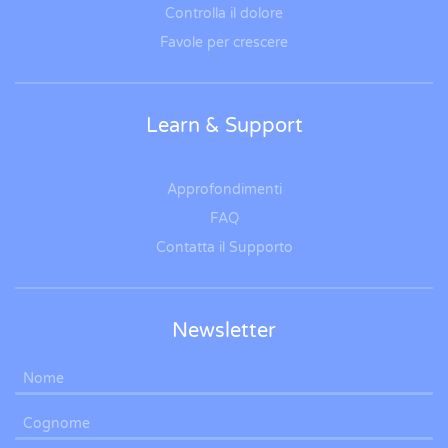
Controlla il dolore
Favole per crescere
Learn & Support
Approfondimenti
FAQ
Contatta il Supporto
Newsletter