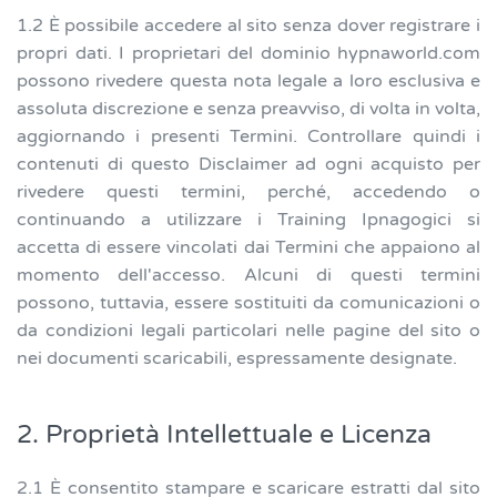
1.2 È possibile accedere al sito senza dover registrare i
propri dati. I proprietari del dominio hypnaworld.com
possono rivedere questa nota legale a loro esclusiva e
assoluta discrezione e senza preavviso, di volta in volta,
aggiornando i presenti Termini. Controllare quindi i
contenuti di questo Disclaimer ad ogni acquisto per
rivedere questi termini, perché, accedendo o
continuando a utilizzare i Training Ipnagogici si
accetta di essere vincolati dai Termini che appaiono al
momento dell'accesso. Alcuni di questi termini
possono, tuttavia, essere sostituiti da comunicazioni o
da condizioni legali particolari nelle pagine del sito o
nei documenti scaricabili, espressamente designate.
2. Proprietà Intellettuale e Licenza
2.1 È consentito stampare e scaricare estratti dal sito