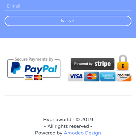
Iscriviti
Hypnaworld - © 2019
- All rights reserved -
Powered by
Amodeo Design