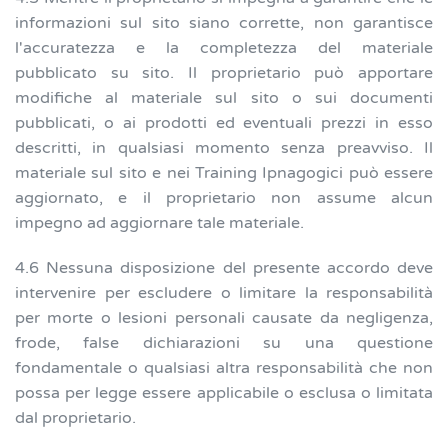
informazioni sul sito siano corrette, non garantisce
l'accuratezza e la completezza del materiale
pubblicato su sito. Il proprietario può apportare
modifiche al materiale sul sito o sui documenti
pubblicati, o ai prodotti ed eventuali prezzi in esso
descritti, in qualsiasi momento senza preavviso. Il
materiale sul sito e nei Training Ipnagogici può essere
aggiornato, e il proprietario non assume alcun
impegno ad aggiornare tale materiale.
4.6 Nessuna disposizione del presente accordo deve
intervenire per escludere o limitare la responsabilità
per morte o lesioni personali causate da negligenza,
frode, false dichiarazioni su una questione
fondamentale o qualsiasi altra responsabilità che non
possa per legge essere applicabile o esclusa o limitata
dal proprietario.