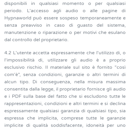
disponibili in qualsiasi momento o per qualsiasi
periodo. L'accesso agli audio o alle pagine di
Hypnaworld può essere sospeso temporaneamente e
senza preavviso in caso di guasto del sistema,
manutenzione o riparazione o per motivi che esulano
dal controllo del proprietario.
4.2 L'utente accetta espressamente che l'utilizzo di, o
l'impossibilità di, utilizzare gli audio è a proprio
esclusivo rischio. Il materiale sul sito è fornito "così
com'è", senza condizioni, garanzie o altri termini di
alcun tipo. Di conseguenza, nella misura massima
consentita dalla legge, il proprietario fornisce gli audio
e i PDF sulla base del fatto che si escludono tutte le
rappresentazioni, condizioni e altri termini e si declina
espressamente qualsiasi garanzia di qualsiasi tipo, sia
espressa che implicita, comprese tutte le garanzie
implicite di qualità soddisfacente, idoneità per uno