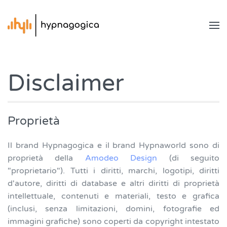
Disclaimer
Proprietà
Il brand Hypnagogica e il brand Hypnaworld sono di
proprietà della
Amodeo Design
(di seguito
"proprietario"). Tutti i diritti, marchi, logotipi, diritti
d'autore, diritti di database e altri diritti di proprietà
intellettuale, contenuti e materiali, testo e grafica
(inclusi, senza limitazioni, domini, fotografie ed
immagini grafiche) sono coperti da copyright intestato