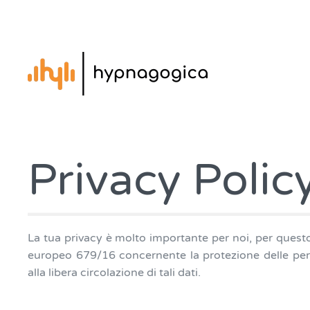
Privacy Polic
La tua privacy è molto importante per noi, per questo
europeo 679/16 concernente la protezione delle pers
alla libera circolazione di tali dati.