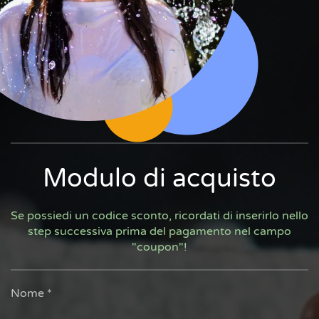
Modulo di acquisto
Se possiedi un codice sconto, ricordati di inserirlo nello
step successiva prima del pagamento nel campo
"coupon"!
Nome
*