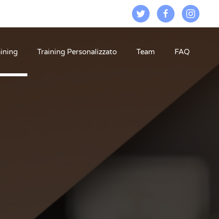
aining
Training Personalizzato
Team
FAQ