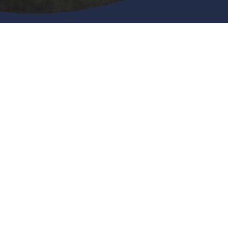
Newsletter