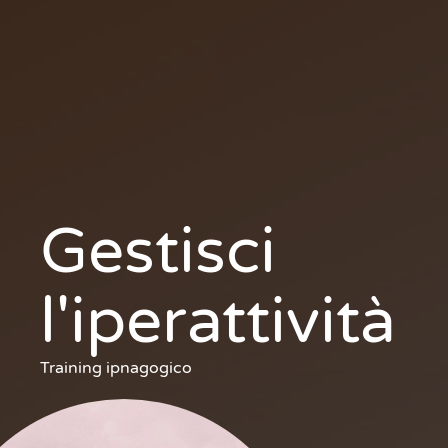
Gestisci
l'iperattività
Training ipnagogico