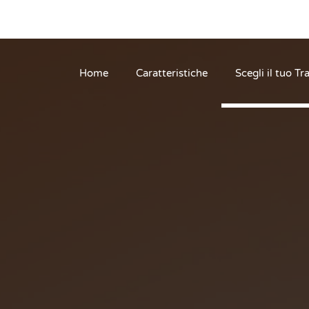
Home
Caratteristiche
Scegli il tuo Tr