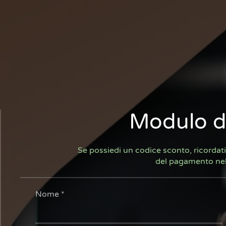
Modulo d
Se possiedi un codice sconto, ricordati
del pagamento ne
Nome
*