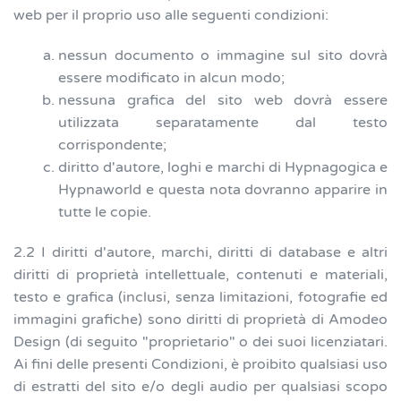
web per il proprio uso alle seguenti condizioni:
nessun documento o immagine sul sito dovrà
essere modificato in alcun modo;
nessuna grafica del sito web dovrà essere
utilizzata separatamente dal testo
corrispondente;
diritto d'autore, loghi e marchi di Hypnagogica e
Hypnaworld e questa nota dovranno apparire in
tutte le copie.
2.2 I diritti d'autore, marchi, diritti di database e altri
diritti di proprietà intellettuale, contenuti e materiali,
testo e grafica (inclusi, senza limitazioni, fotografie ed
immagini grafiche) sono diritti di proprietà di Amodeo
Design (di seguito "proprietario" o dei suoi licenziatari.
Ai fini delle presenti Condizioni, è proibito qualsiasi uso
di estratti del sito e/o degli audio per qualsiasi scopo