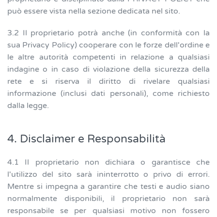
può essere vista nella sezione dedicata nel sito.
3.2 Il proprietario potrà anche (in conformità con la
sua Privacy Policy) cooperare con le forze dell'ordine e
le altre autorità competenti in relazione a qualsiasi
indagine o in caso di violazione della sicurezza della
rete e si riserva il diritto di rivelare qualsiasi
informazione (inclusi dati personali), come richiesto
dalla legge.
4. Disclaimer e Responsabilità
4.1 Il proprietario non dichiara o garantisce che
l'utilizzo del sito sarà ininterrotto o privo di errori.
Mentre si impegna a garantire che testi e audio siano
normalmente disponibili, il proprietario non sarà
responsabile se per qualsiasi motivo non fossero