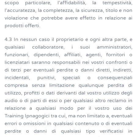
scopo particolare, l'affidabilità, la tempestività,
l'accuratezza, la completezza, la sicurezza, titolo e non
violazione che potrebbe avere effetto in relazione ai
prodotti offerti.
4.3 In nessun caso il proprietario e ogni altra parte, e
qualsiasi collaboratore, i suoi amministratori,
funzionari, dipendenti, affiliati, agenti, fornitori o
licenziatari saranno responsabili nei vostri confronti o
di terzi per eventuali perdite o danni diretti, indiretti,
incidentali, punitivi, speciali o consequenziali
compresa senza limitazione qualunque perdita di
utilizzo, profitti o dati derivanti dal vostro utilizzo degli
audio o di parti di essi o per qualsiasi altro reclamo in
relazione a qualsiasi modo per il vostro uso dei
Training Ipnagogici tra cui, ma non limitato a, eventuali
errori o omissioni in qualsiasi contenuto o di eventuali
perdite o danni di qualsiasi tipo verificatisi in