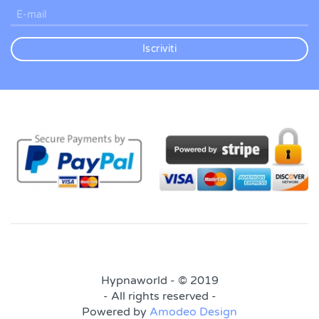
Iscriviti
Hypnaworld - © 2019
- All rights reserved -
Powered by
Amodeo Design