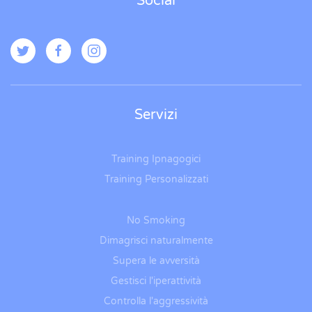
Social
Servizi
Training Ipnagogici
Training Personalizzati
No Smoking
Dimagrisci naturalmente
Supera le avversità
Gestisci l'iperattività
Controlla l'aggressività