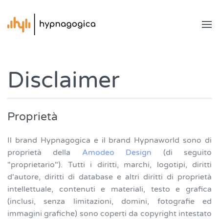
Disclaimer
Proprietà
Il brand Hypnagogica e il brand Hypnaworld sono di
proprietà della
Amodeo Design
(di seguito
"proprietario"). Tutti i diritti, marchi, logotipi, diritti
d'autore, diritti di database e altri diritti di proprietà
intellettuale, contenuti e materiali, testo e grafica
(inclusi, senza limitazioni, domini, fotografie ed
immagini grafiche) sono coperti da copyright intestato