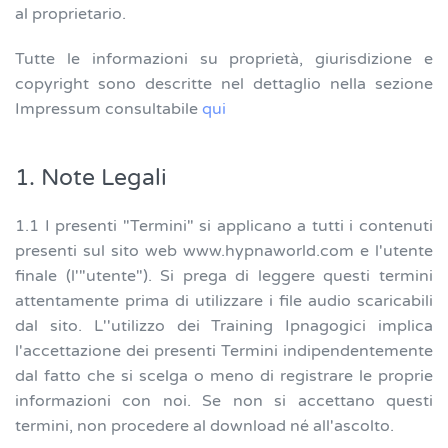
al proprietario.
Tutte le informazioni su proprietà, giurisdizione e
copyright sono descritte nel dettaglio nella sezione
Impressum consultabile
qui
1. Note Legali
1.1 I presenti "Termini" si applicano a tutti i contenuti
presenti sul sito web www.hypnaworld.com e l'utente
finale (l'"utente"). Si prega di leggere questi termini
attentamente prima di utilizzare i file audio scaricabili
dal sito. L''utilizzo dei Training Ipnagogici implica
l'accettazione dei presenti Termini indipendentemente
dal fatto che si scelga o meno di registrare le proprie
informazioni con noi. Se non si accettano questi
termini, non procedere al download né all'ascolto.