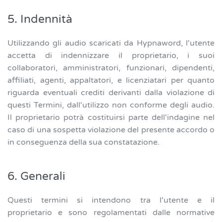
5. Indennità
Utilizzando gli audio scaricati da Hypnaword, l'utente
accetta di indennizzare il proprietario, i suoi
collaboratori, amministratori, funzionari, dipendenti,
affiliati, agenti, appaltatori, e licenziatari per quanto
riguarda eventuali crediti derivanti dalla violazione di
questi Termini, dall'utilizzo non conforme degli audio.
Il proprietario potrà costituirsi parte dell'indagine nel
caso di una sospetta violazione del presente accordo o
in conseguenza della sua constatazione.
6. Generali
Questi termini si intendono tra l'utente e il
proprietario e sono regolamentati dalle normative