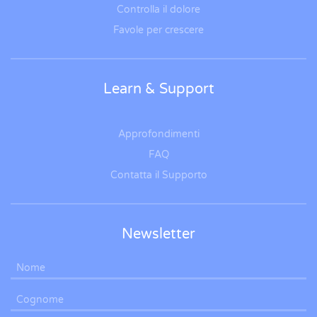
Controlla il dolore
Favole per crescere
Learn & Support
Approfondimenti
FAQ
Contatta il Supporto
Newsletter