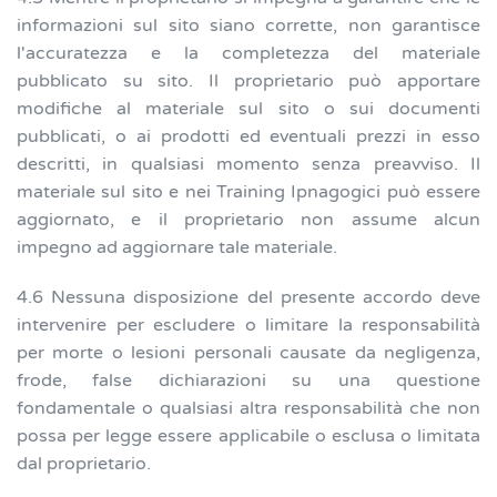
informazioni sul sito siano corrette, non garantisce
l'accuratezza e la completezza del materiale
pubblicato su sito. Il proprietario può apportare
modifiche al materiale sul sito o sui documenti
pubblicati, o ai prodotti ed eventuali prezzi in esso
descritti, in qualsiasi momento senza preavviso. Il
materiale sul sito e nei Training Ipnagogici può essere
aggiornato, e il proprietario non assume alcun
impegno ad aggiornare tale materiale.
4.6 Nessuna disposizione del presente accordo deve
intervenire per escludere o limitare la responsabilità
per morte o lesioni personali causate da negligenza,
frode, false dichiarazioni su una questione
fondamentale o qualsiasi altra responsabilità che non
possa per legge essere applicabile o esclusa o limitata
dal proprietario.