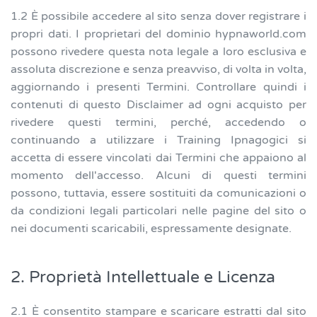
1.2 È possibile accedere al sito senza dover registrare i
propri dati. I proprietari del dominio hypnaworld.com
possono rivedere questa nota legale a loro esclusiva e
assoluta discrezione e senza preavviso, di volta in volta,
aggiornando i presenti Termini. Controllare quindi i
contenuti di questo Disclaimer ad ogni acquisto per
rivedere questi termini, perché, accedendo o
continuando a utilizzare i Training Ipnagogici si
accetta di essere vincolati dai Termini che appaiono al
momento dell'accesso. Alcuni di questi termini
possono, tuttavia, essere sostituiti da comunicazioni o
da condizioni legali particolari nelle pagine del sito o
nei documenti scaricabili, espressamente designate.
2. Proprietà Intellettuale e Licenza
2.1 È consentito stampare e scaricare estratti dal sito