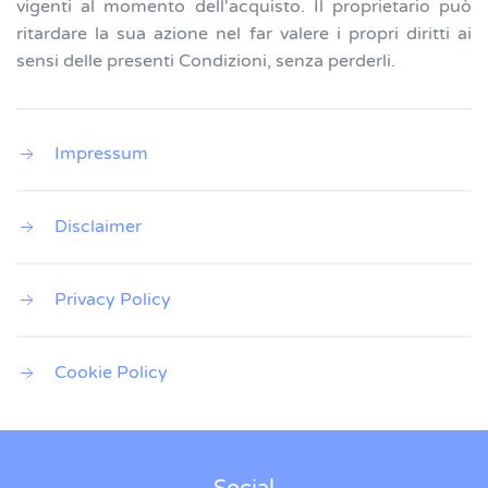
vigenti al momento dell'acquisto. Il proprietario può
ritardare la sua azione nel far valere i propri diritti ai
sensi delle presenti Condizioni, senza perderli.
Impressum
Disclaimer
Privacy Policy
Cookie Policy