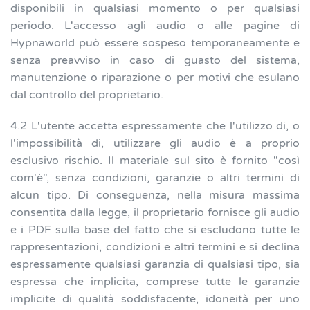
disponibili in qualsiasi momento o per qualsiasi
periodo. L'accesso agli audio o alle pagine di
Hypnaworld può essere sospeso temporaneamente e
senza preavviso in caso di guasto del sistema,
manutenzione o riparazione o per motivi che esulano
dal controllo del proprietario.
4.2 L'utente accetta espressamente che l'utilizzo di, o
l'impossibilità di, utilizzare gli audio è a proprio
esclusivo rischio. Il materiale sul sito è fornito "così
com'è", senza condizioni, garanzie o altri termini di
alcun tipo. Di conseguenza, nella misura massima
consentita dalla legge, il proprietario fornisce gli audio
e i PDF sulla base del fatto che si escludono tutte le
rappresentazioni, condizioni e altri termini e si declina
espressamente qualsiasi garanzia di qualsiasi tipo, sia
espressa che implicita, comprese tutte le garanzie
implicite di qualità soddisfacente, idoneità per uno