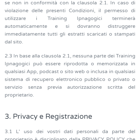
se non in conformità con la clausola 2.1. In caso di
violazione delle presenti Condizioni, il permesso di
utilizzare i Training Ipnagogici terminerà
automaticamente e si dovranno distruggere
immediatamente tutti gli estratti scaricati o stampati
dal sito.
2.3 In base alla clausola 2.1, nessuna parte dei Training
Ipnagogici può essere riprodotta o memorizzata in
qualsiasi App, podcast o sito web o inclusa in qualsiasi
sistema di recupero elettronico pubblico o privato o
servizio senza previa autorizzazione scritta del
proprietario.
3. Privacy e Registrazione
3.1 L' uso dei vostri dati personali da parte del
proprietario è disciplinato dalla PRIVACY POLICY che